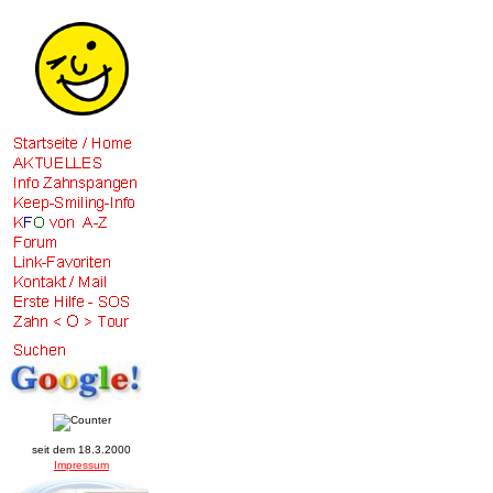
seit dem 18.3.2000
Impressum