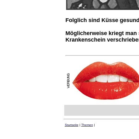
Folglich sind Küsse gesund
Möglicherweise kriegt man 
Krankenschein verschriebe
Startseite
|
Themen
|